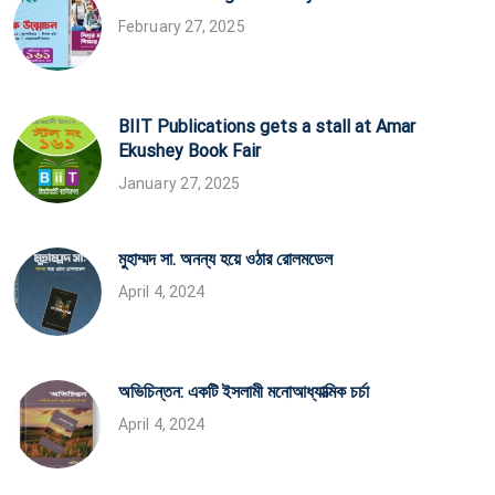
February 27, 2025
BIIT Publications gets a stall at Amar
Ekushey Book Fair
January 27, 2025
মুহাম্মদ সা. অনন্য হয়ে ওঠার রোলমডেল
April 4, 2024
অভিচিন্তন: একটি ইসলামী মনোআধ্যাত্মিক চর্চা
April 4, 2024