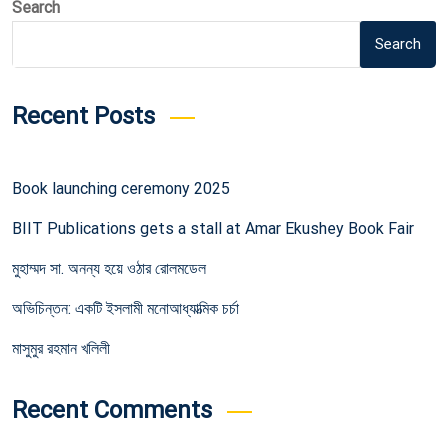
Search
Search
Recent Posts
Book launching ceremony 2025
BIIT Publications gets a stall at Amar Ekushey Book Fair
মুহাম্মদ সা. অনন্য হয়ে ওঠার রোলমডেল
অভিচিন্তন: একটি ইসলামী মনোআধ্যাত্মিক চর্চা
মাসুমুর রহমান খলিলী
Recent Comments