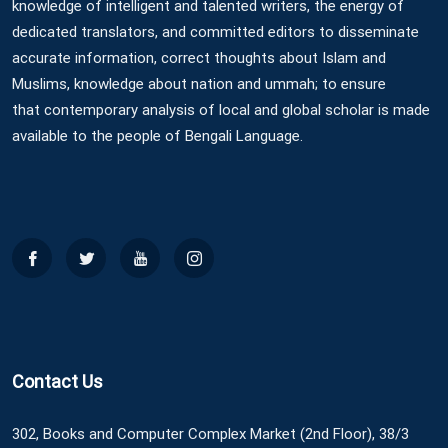
knowledge of intelligent and talented writers, the energy of
dedicated translators, and committed editors to disseminate
accurate information, correct thoughts about Islam and
Muslims, knowledge about nation and ummah; to ensure
that contemporary analysis of local and global scholar is made
available to the people of Bengali Language.
Contact Us
302, Books and Computer Complex Market (2nd Floor), 38/3