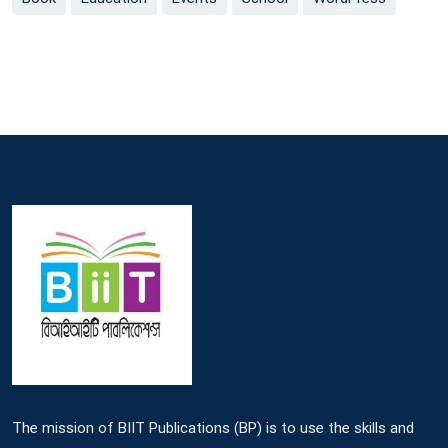
The mission of BIIT Publications (BP) is to use the skills and