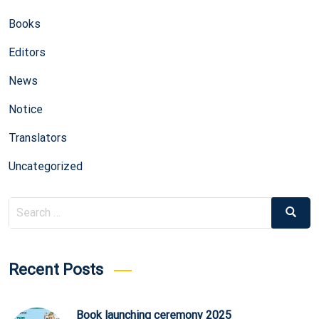
Books
Editors
News
Notice
Translators
Uncategorized
Search
Search
for:
Recent Posts
Book launching ceremony 2025