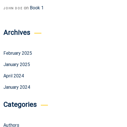
on
Book 1
JOHN DOE
Archives
February 2025
January 2025
April 2024
January 2024
Categories
Authors