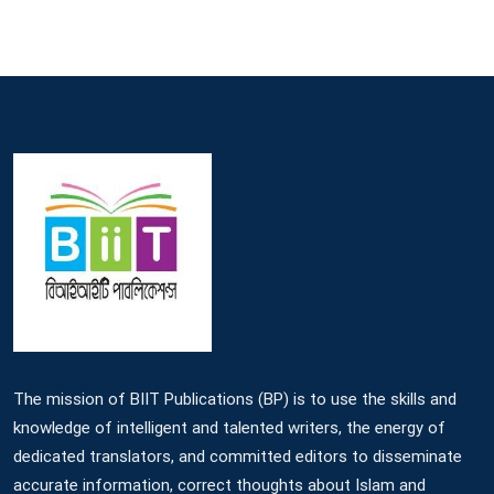
The mission of BIIT Publications (BP) is to use the skills and
knowledge of intelligent and talented writers, the energy of
dedicated translators, and committed editors to disseminate
accurate information, correct thoughts about Islam and