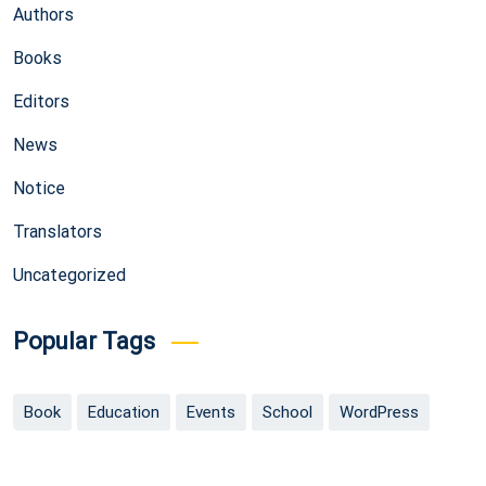
Authors
Books
Editors
News
Notice
Translators
Uncategorized
Popular Tags
Book
Education
Events
School
WordPress