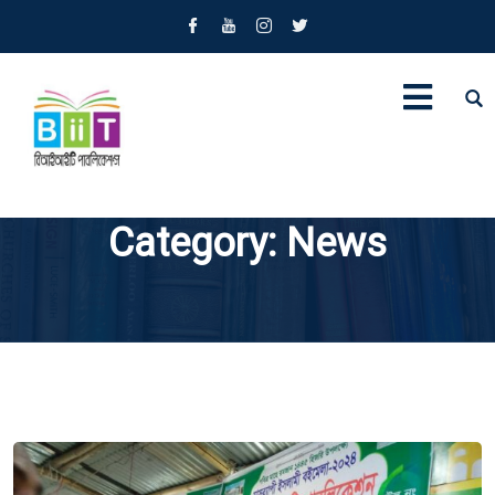
Category:
News