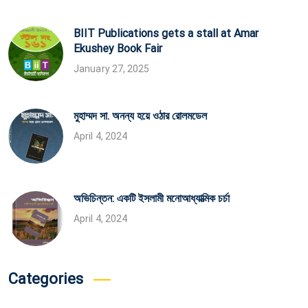
BIIT Publications gets a stall at Amar
Ekushey Book Fair
January 27, 2025
মুহাম্মদ সা. অনন্য হয়ে ওঠার রোলমডেল
April 4, 2024
অভিচিন্তন: একটি ইসলামী মনোআধ্যাত্মিক চর্চা
April 4, 2024
Categories