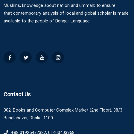
Muslims, knowledge about nation and ummah; to ensure
that contemporary analysis of local and global scholar is made
available to the people of Bengali Language.
Contact Us
302, Books and Computer Complex Market (2nd Floor), 38/3
Banglabazar, Dhaka-1100.
+88 01925472382, 01400403958