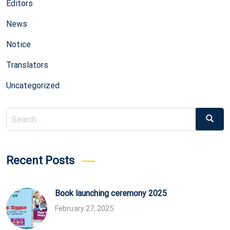
Editors
News
Notice
Translators
Uncategorized
Search
Search
for:
Recent Posts
Book launching ceremony 2025
February 27, 2025