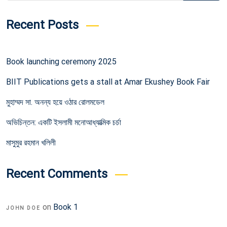
Recent Posts
Book launching ceremony 2025
BIIT Publications gets a stall at Amar Ekushey Book Fair
মুহাম্মদ সা. অনন্য হয়ে ওঠার রোলমডেল
অভিচিন্তন: একটি ইসলামী মনোআধ্যাত্মিক চর্চা
মাসুমুর রহমান খলিলী
Recent Comments
on
Book 1
JOHN DOE