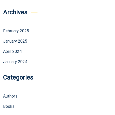
Archives
February 2025
January 2025
April 2024
January 2024
Categories
Authors
Books