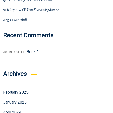
অভিচিন্তন: একটি ইসলামী মনোআধ্যাত্মিক চর্চা
মাসুমুর রহমান খলিলী
Recent Comments
on
Book 1
JOHN DOE
Archives
February 2025
January 2025
April 2024