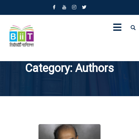
Category:
Authors