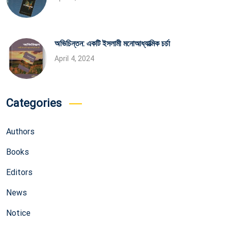
অভিচিন্তন: একটি ইসলামী মনোআধ্যাত্মিক চর্চা
April 4, 2024
Categories
Authors
Books
Editors
News
Notice