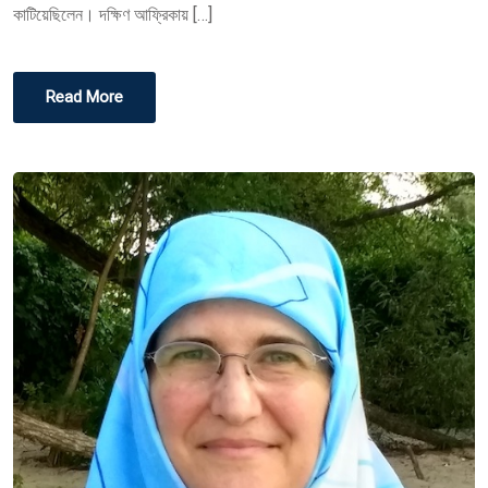
কাটিয়েছিলেন। দক্ষিণ আফ্রিকায় […]
Read More