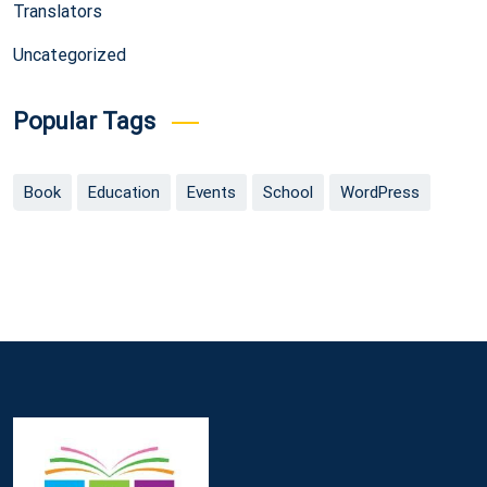
Translators
Uncategorized
Popular Tags
Book
Education
Events
School
WordPress