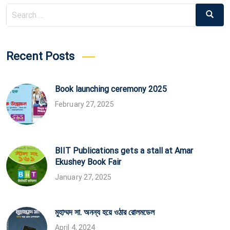
Search
Search
for:
Recent Posts
Book launching ceremony 2025
February 27, 2025
BIIT Publications gets a stall at Amar
Ekushey Book Fair
January 27, 2025
মুহাম্মদ সা. অনন্য হয়ে ওঠার রোলমডেল
April 4, 2024