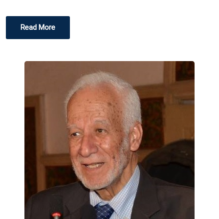
Read More