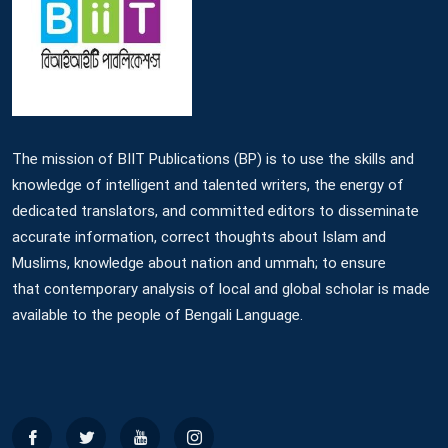
The mission of BIIT Publications (BP) is to use the skills and
knowledge of intelligent and talented writers, the energy of
dedicated translators, and committed editors to disseminate
accurate information, correct thoughts about Islam and
Muslims, knowledge about nation and ummah; to ensure
that contemporary analysis of local and global scholar is made
available to the people of Bengali Language.