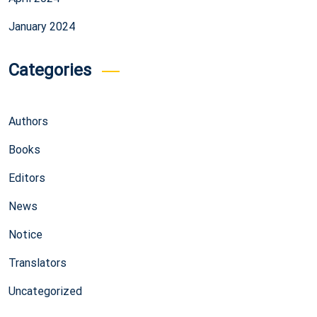
January 2024
Categories
Authors
Books
Editors
News
Notice
Translators
Uncategorized