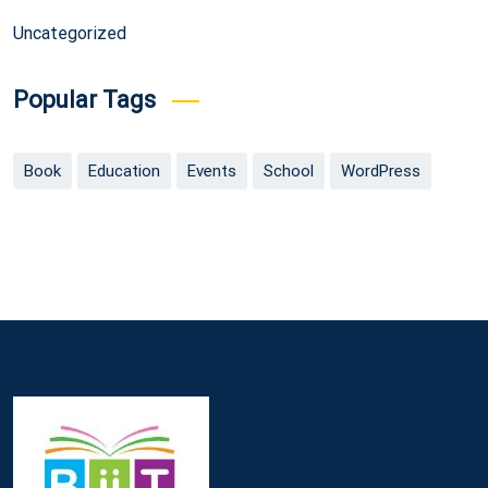
Uncategorized
Popular Tags
Book
Education
Events
School
WordPress