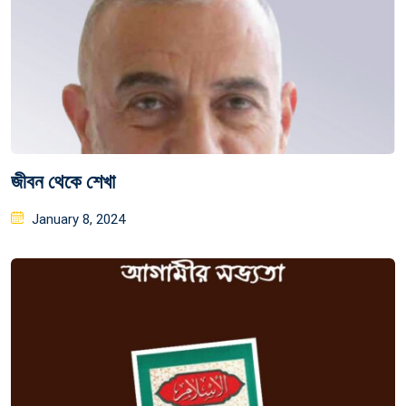
জীবন থেকে শেখা
Posted
January 8, 2024
on