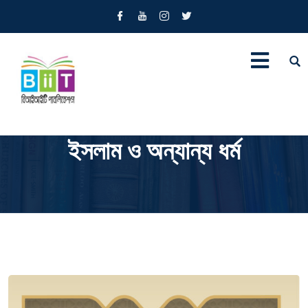
ইসলাম ও অন্যান্য ধর্ম