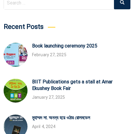
Search
for:
Recent Posts
Book launching ceremony 2025
February 27, 2025
BIIT Publications gets a stall at Amar
Ekushey Book Fair
January 27, 2025
মুহাম্মদ সা. অনন্য হয়ে ওঠার রোলমডেল
April 4, 2024