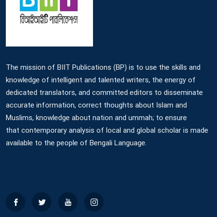
The mission of BIIT Publications (BP) is to use the skills and
knowledge of intelligent and talented writers, the energy of
dedicated translators, and committed editors to disseminate
accurate information, correct thoughts about Islam and
Muslims, knowledge about nation and ummah; to ensure
that contemporary analysis of local and global scholar is made
available to the people of Bengali Language.