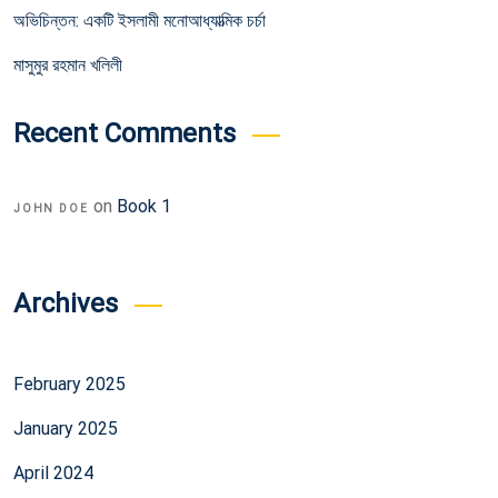
অভিচিন্তন: একটি ইসলামী মনোআধ্যাত্মিক চর্চা
মাসুমুর রহমান খলিলী
Recent Comments
on
Book 1
JOHN DOE
Archives
February 2025
January 2025
April 2024