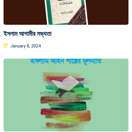
ইসলাম আগামীর সভ্যতা
Posted
January 8, 2024
on