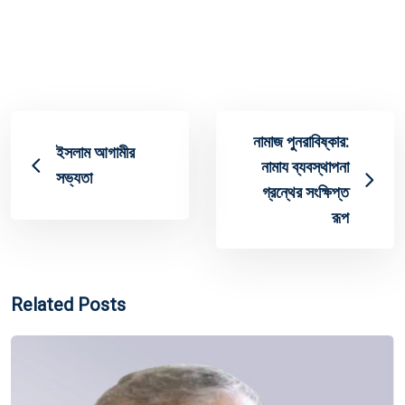
নামাজ পুনরাবিষ্কার:
ইসলাম আগামীর
নামায ব্যবস্থাপনা
সভ্যতা
গ্রন্থের সংক্ষিপ্ত
রূপ
Related Posts