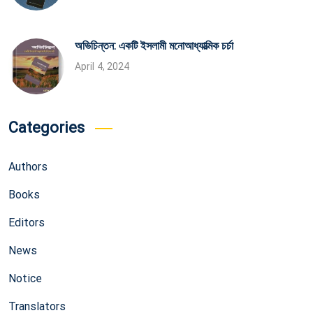
অভিচিন্তন: একটি ইসলামী মনোআধ্যাত্মিক চর্চা
April 4, 2024
Categories
Authors
Books
Editors
News
Notice
Translators