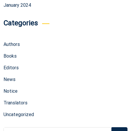
January 2024
Categories
Authors
Books
Editors
News
Notice
Translators
Uncategorized
Search