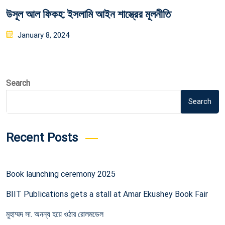
উসূল আল ফিকহ: ইসলামি আইন শাস্ত্রের মূলনীতি
Posted
January 8, 2024
on
Search
Search
Recent Posts
Book launching ceremony 2025
BIIT Publications gets a stall at Amar Ekushey Book Fair
মুহাম্মদ সা. অনন্য হয়ে ওঠার রোলমডেল