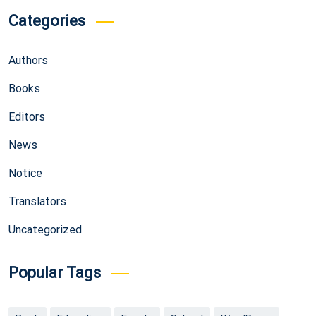
Categories
Authors
Books
Editors
News
Notice
Translators
Uncategorized
Popular Tags