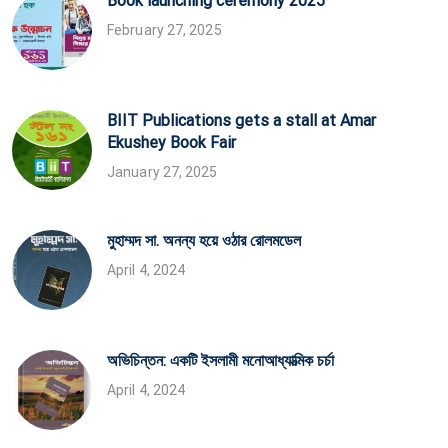
Book launching ceremony 2025
February 27, 2025
BIIT Publications gets a stall at Amar
Ekushey Book Fair
January 27, 2025
মুহাম্মদ সা. অনন্য হয়ে ওঠার রোলমডেল
April 4, 2024
অভিচিন্তন: একটি ইসলামী মনোআধ্যাত্মিক চর্চা
April 4, 2024