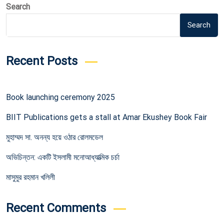
Search
Search
Recent Posts
Book launching ceremony 2025
BIIT Publications gets a stall at Amar Ekushey Book Fair
মুহাম্মদ সা. অনন্য হয়ে ওঠার রোলমডেল
অভিচিন্তন: একটি ইসলামী মনোআধ্যাত্মিক চর্চা
মাসুমুর রহমান খলিলী
Recent Comments