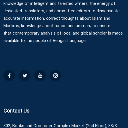
knowledge of intelligent and talented writers, the energy of
dedicated translators, and committed editors to disseminate
accurate information, correct thoughts about Islam and
Muslims, knowledge about nation and ummah; to ensure
that contemporary analysis of local and global scholar is made
available to the people of Bengali Language.
Contact Us
302, Books and Computer Complex Market (2nd Floor), 38/3