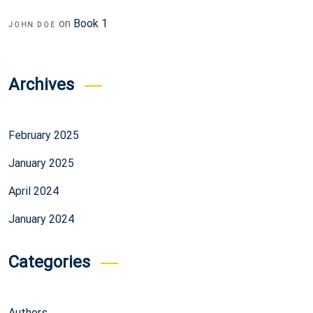
on
Book 1
JOHN DOE
Archives
February 2025
January 2025
April 2024
January 2024
Categories
Authors