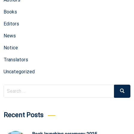
Books
Editors
News
Notice
Translators
Uncategorized
Search
Search
for:
Recent Posts