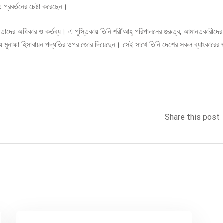
 প্রবর্তনের চেষ্টা করেছেন।
 তাদের অধিকার ও কর্তব্য। এ পুস্তিকায় তিনি শরী’আহ্ পরিপালনের গুরুত্ব, আমানতকারীদের
্য মুনাফা হিসাবায়ন পদ্ধতির ওপর জোর দিয়েছেন। সেই সাথে তিনি দেশের সকল ব্যাংকারের
Share this post