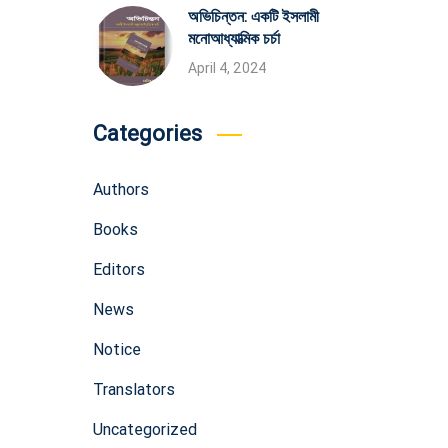
অভিচিন্তন: একটি ইসলামী
মনোআধ্যাত্মিক চর্চা
April 4, 2024
Categories
Authors
Books
Editors
News
Notice
Translators
Uncategorized