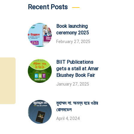
Recent Posts
Book launching
ceremony 2025
February 27, 2025
BIIT Publications
gets a stall at Amar
Ekushey Book Fair
January 27, 2025
মুহাম্মদ সা. অনন্য হয়ে ওঠার
রোলমডেল
April 4, 2024