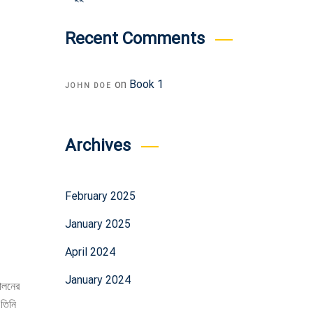
Recent Comments
on
Book 1
JOHN DOE
Archives
February 2025
January 2025
April 2024
January 2024
পালনের
 তিনি