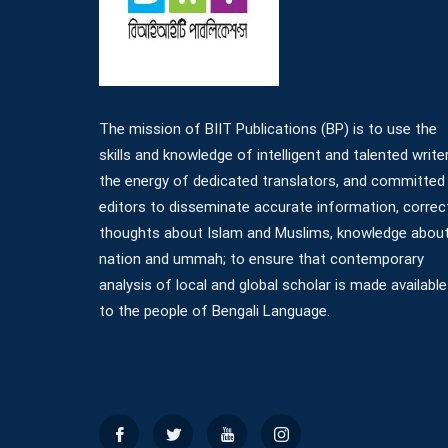
The mission of BIIT Publications (BP) is to use the
skills and knowledge of intelligent and talented write
the energy of dedicated translators, and committed
editors to disseminate accurate information, correc
thoughts about Islam and Muslims, knowledge abou
nation and ummah; to ensure that contemporary
analysis of local and global scholar is made available
to the people of Bengali Language.