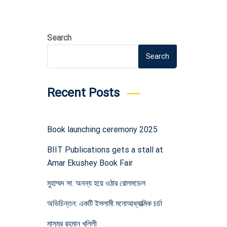
Search
Search
Recent Posts
Book launching ceremony 2025
BIIT Publications gets a stall at
Amar Ekushey Book Fair
মুহাম্মদ সা. অনন্য হয়ে ওঠার রোলমডেল
অভিচিন্তন: একটি ইসলামী মনোআধ্যাত্মিক চর্চা
মাসুমুর রহমান খলিলী