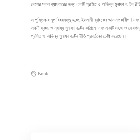
দেশের সকল ব্যাংকারের জন্য একটি প্রমিত ও অভিন্ন মুনাফা বণ্টন রীতি
এ পুস্তিকার মূল বিষয়বস্তু হচ্ছে ইসলামী ব্যাংকের আমানতকারীগণ এবং
একটি স্বচ্ছ ও ন্যায্য মুনাফা বণ্টন কাঠামো এবং একটি সহজ ও বোধগম
প্রমিত ও অভিন্ন মুনাফা বণ্টন রীতি প্রবর্তনের চেষ্টা করেছেন।
Book