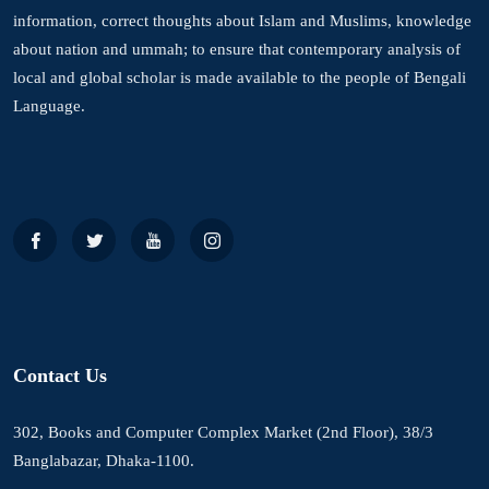
information, correct thoughts about Islam and Muslims, knowledge
about nation and ummah; to ensure that contemporary analysis of
local and global scholar is made available to the people of Bengali
Language.
Contact Us
302, Books and Computer Complex Market (2nd Floor), 38/3
Banglabazar, Dhaka-1100.