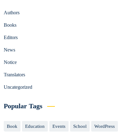
Authors
Books
Editors
News
Notice
Translators
Uncategorized
Popular Tags
Book
Education
Events
School
WordPress