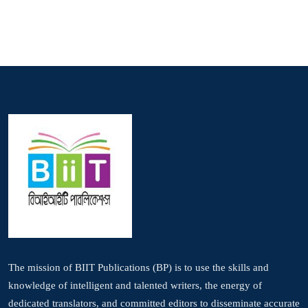
The mission of BIIT Publications (BP) is to use the skills and
knowledge of intelligent and talented writers, the energy of
dedicated translators, and committed editors to disseminate accurate