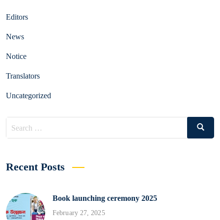
Editors
News
Notice
Translators
Uncategorized
Search
Search
for:
Recent Posts
Book launching ceremony 2025
February 27, 2025