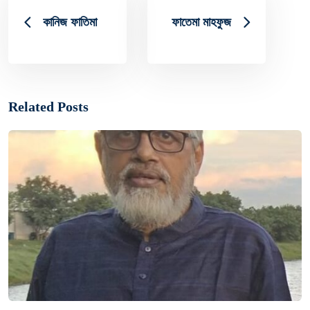
কানিজ ফাতিমা
ফাতেমা মাহফুজ
Related Posts