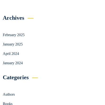
Archives
February 2025
January 2025
April 2024
January 2024
Categories
Authors
Books