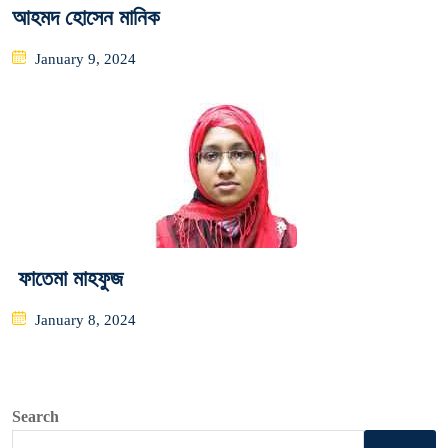
আহমদ হোসেন মানিক
Posted
January 9, 2024
on
ফাতেমা মাহফুজ
Posted
January 8, 2024
on
Search