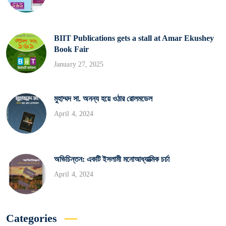
BIIT Publications gets a stall at Amar Ekushey
Book Fair
January 27, 2025
মুহাম্মদ সা. অনন্য হয়ে ওঠার রোলমডেল
April 4, 2024
অভিচিন্তন: একটি ইসলামী মনোআধ্যাত্মিক চর্চা
April 4, 2024
Categories