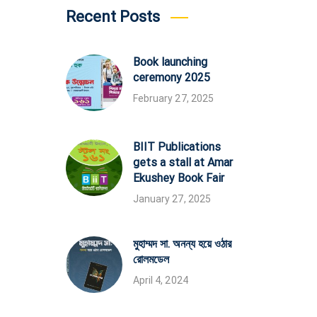
Recent Posts
Book launching
ceremony 2025
February 27, 2025
BIIT Publications
gets a stall at Amar
Ekushey Book Fair
January 27, 2025
মুহাম্মদ সা. অনন্য হয়ে ওঠার
রোলমডেল
April 4, 2024