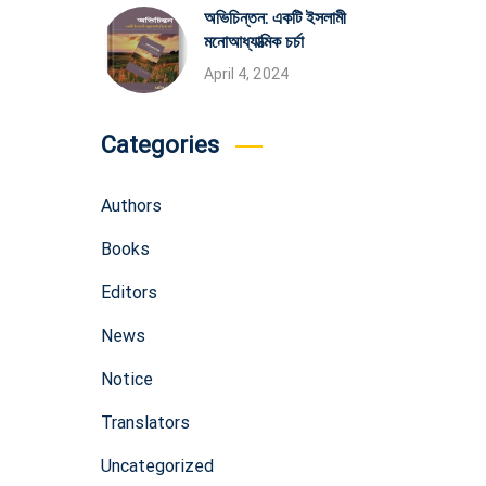
অভিচিন্তন: একটি ইসলামী
মনোআধ্যাত্মিক চর্চা
April 4, 2024
Categories
Authors
Books
Editors
News
Notice
Translators
Uncategorized