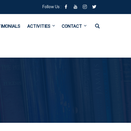
Follow Us :
IMONIALS
ACTIVITIES
CONTACT