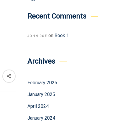
Recent Comments
on
Book 1
JOHN DOE
Archives
February 2025
January 2025
April 2024
January 2024