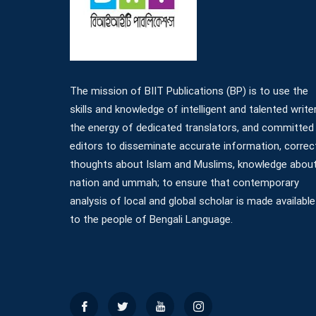
The mission of BIIT Publications (BP) is to use the
skills and knowledge of intelligent and talented write
the energy of dedicated translators, and committed
editors to disseminate accurate information, correc
thoughts about Islam and Muslims, knowledge abou
nation and ummah; to ensure that contemporary
analysis of local and global scholar is made available
to the people of Bengali Language.