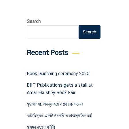
Search
Search
Recent Posts
Book launching ceremony 2025
BIIT Publications gets a stall at
Amar Ekushey Book Fair
মুহাম্মদ সা. অনন্য হয়ে ওঠার রোলমডেল
অভিচিন্তন: একটি ইসলামী মনোআধ্যাত্মিক চর্চা
মাসুমুর রহমান খলিলী